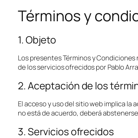
Términos y condi
1. Objeto
Los presentes Términos y Condiciones r
de los servicios ofrecidos por Pablo Arr
2. Aceptación de los térmi
El acceso y uso del sitio web implica la
no está de acuerdo, deberá abstenerse de
3. Servicios ofrecidos