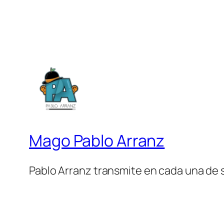
Mago Pablo Arranz
Pablo Arranz transmite en cada una de 