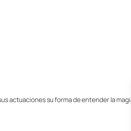
sus actuaciones su forma de entender la magi