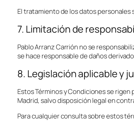
El tratamiento de los datos personales se
7. Limitación de responsabi
Pablo Arranz Carrión no se responsabili
se hace responsable de daños derivados 
8. Legislación aplicable y j
Estos Términos y Condiciones se rigen p
Madrid, salvo disposición legal en contr
Para cualquier consulta sobre estos t