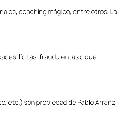
nales, coaching mágico, entre otros. La
ades ilícitas, fraudulentas o que
te, etc.) son propiedad de Pablo Arranz