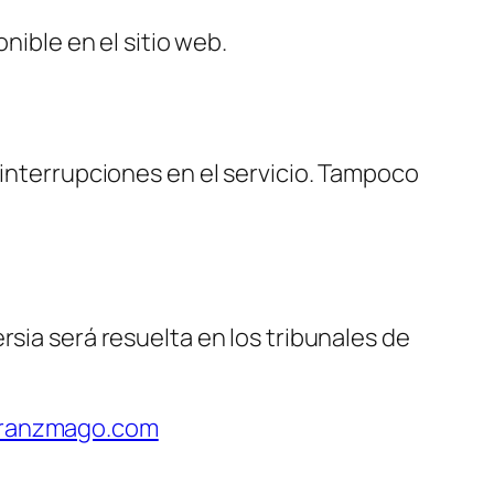
nible en el sitio web.
 interrupciones en el servicio. Tampoco
rsia será resuelta en los tribunales de
rranzmago.com