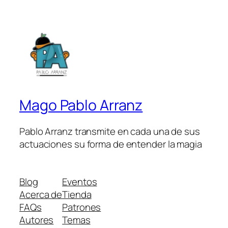
Mago Pablo Arranz
Pablo Arranz transmite en cada una de sus
actuaciones su forma de entender la magia
Blog
Eventos
Acerca de
Tienda
FAQs
Patrones
Autores
Temas