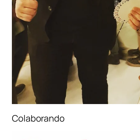
Colaborando