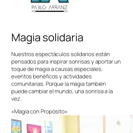
Magia solidaria
Nuestros espectáculos solidarios están
pensados para inspirar sonrisas y aportar un
toque de magia a causas especiales,
eventos benéficos y actividades
comunitarias. Porque la magia también
puede cambiar el mundo, una sonrisa a la
vez.
«Magia con Propósito»