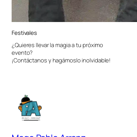
Festivales
¿Quieres llevar la magia a tu próximo
evento?
¡Contáctanos y hagámoslo inolvidable!