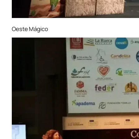
Oeste Mágico