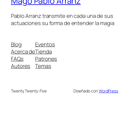
Mago Pablo Arranz
Pablo Arranz transmite en cada una de sus
actuaciones su forma de entender la magia
Blog
Eventos
Acerca de
Tienda
FAQs
Patrones
Autores
Temas
Twenty Twenty-Five
Diseñado con
WordPress