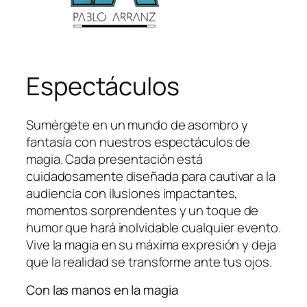
Espectáculos
Sumérgete en un mundo de asombro y
fantasía con nuestros espectáculos de
magia. Cada presentación está
cuidadosamente diseñada para cautivar a la
audiencia con ilusiones impactantes,
momentos sorprendentes y un toque de
humor que hará inolvidable cualquier evento.
Vive la magia en su máxima expresión y deja
que la realidad se transforme ante tus ojos.
Con las manos en la magia