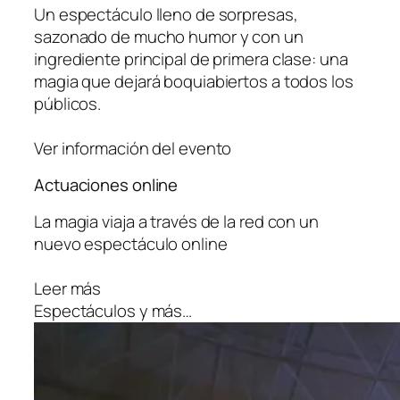
Un espectáculo lleno de sorpresas,
sazonado de mucho humor y con un
ingrediente principal de primera clase: una
magia que dejará boquiabiertos a todos los
públicos.
Ver información del evento
Actuaciones online
La magia viaja a través de la red con un
nuevo espectáculo online
Leer más
Espectáculos y más…