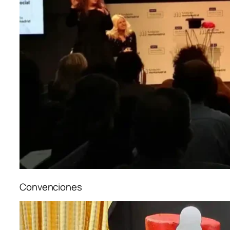
Convenciones