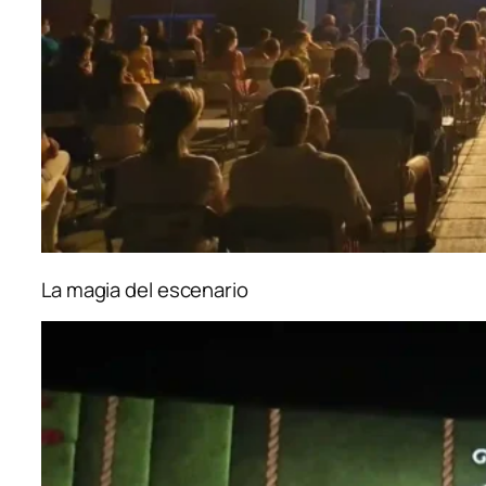
La magia del escenario